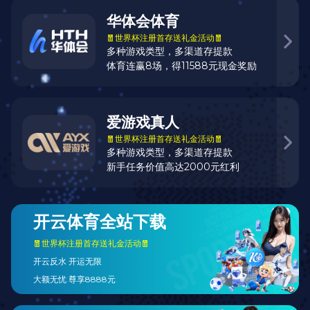
01. 初创定位
华体会起源于对体育精神与数字技术的热爱，
早期平台聚焦于赛事数据与直播服务，并率先
实现多赛程同步与智能提醒功能，赢得众多球
迷的信任。