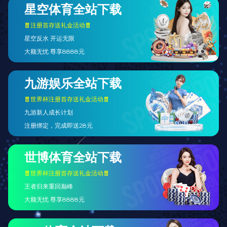
02. 服务升级
随着hth需求增长，平台陆续上线直播回放、
数据分析、比分预测等功能，同时支持APP与
网页双端操作，带来更快更稳的观赛体验。
03. 国际拓展
目前华体会已在东南亚、欧美等区域建立本地
化团队，推动技术与服务全球落地，打造具有
国际竞争力的赛事平台品牌。