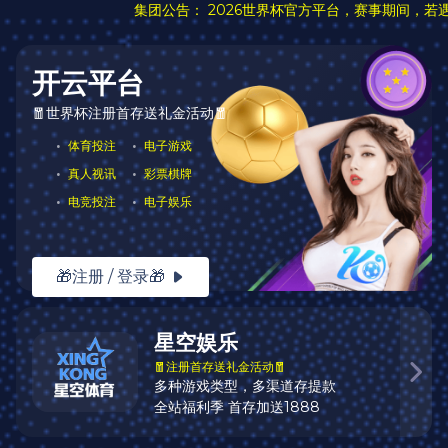
注册入口
华体会
APP与网页版入口｜畅
享全球体育赛事与数据服务
欢迎访问
华体会
，提供全面覆盖足球、篮球、电
竞等项目的赛事资讯与数据内容， 支持
APP下载
与
网页使用
，每日同步更新千场比赛，聚焦热门
体育内容， 助您轻松获取赛事动态，掌握比赛
节奏。
手机App
网页版