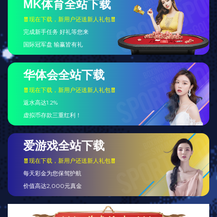
多样赛事服务
覆盖五大热门体育领域，华体会 为您提供一站式观赛与数据
支持服务
体育赛事
集成全球赛事如英超、NBA、网球大满贯等内容，支持实
时直播与赛前资讯推送，适配所有主流设备。