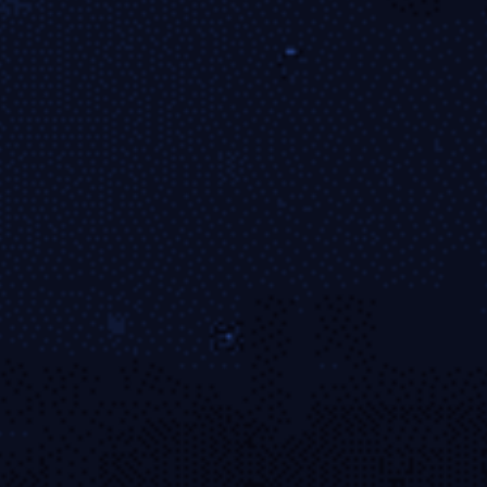
内容专区
除赛事直播外，还提供赛后采访、球星特辑、战术分析等
多元内容，打造沉浸式体育服务平台。
常见问题解答